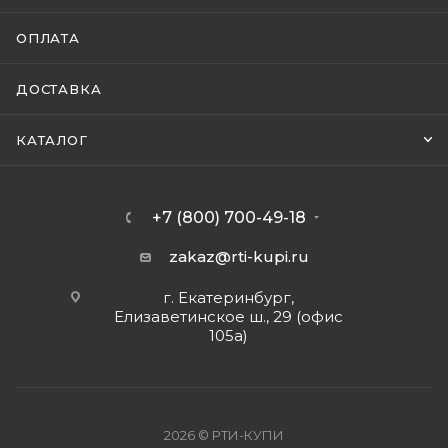
ОПЛАТА
ДОСТАВКА
КАТАЛОГ
+7 (800) 700-49-18
zakaz@rti-kupi.ru
г. Екатеринбург,
Елизаветинское ш., 29 (офис
105а)
2026 © РТИ-КУПИ