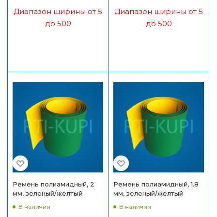
Диапазон ширины от 5
Диапазон ширины от 5
до 500
до 500
Ремень полиамидный, 2
Ремень полиамидный, 1.8
мм, зеленый/желтый
мм, зеленый/желтый
В наличии
В наличии