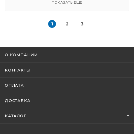
ПОКАЗАТЬ ЕЩЕ
1
2
3
О КОМПАНИИ
КОНТАКТЫ
ОПЛАТА
ДОСТАВКА
КАТАЛОГ