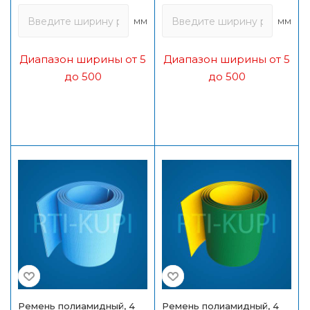
мм
мм
Диапазон ширины от 5
Диапазон ширины от 5
до 500
до 500
Ремень полиамидный, 4
Ремень полиамидный, 4