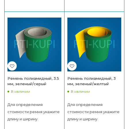
Ремень полиамидный, 3.5
Ремень полиамидный, 3
мм, зеленый/серый
мм, зеленый/желтый
В наличии
В наличии
Для определения
Для определения
стоимости ремня укажите
стоимости ремня укажите
длину и ширину.
длину и ширину.