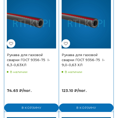
Рукава для газовой
Рукава для газовой
сварки ГОСТ 9356-75 I-
сварки ГОСТ 9356-75 I-
6,3-0,63ХЛ
9,0-0,63 ХЛ
В наличии
В наличии
74.65
₽
/пог.
123.10
₽
/пог.
В КОРЗИНУ
В КОРЗИНУ