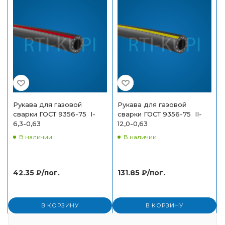
Рукава для газовой
Рукава для газовой
сварки ГОСТ 9356-75 I-
сварки ГОСТ 9356-75 II-
6,3-0,63
12,0-0,63
В наличии
В наличии
42.35
₽
/пог.
131.85
₽
/пог.
В КОРЗИНУ
В КОРЗИНУ