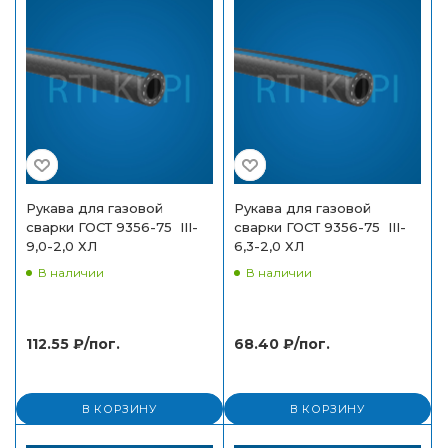
Рукава для газовой
Рукава для газовой
сварки ГОСТ 9356-75 III-
сварки ГОСТ 9356-75 III-
9,0-2,0 ХЛ
6,3-2,0 ХЛ
В наличии
В наличии
112.55
₽
/пог.
68.40
₽
/пог.
В КОРЗИНУ
В КОРЗИНУ