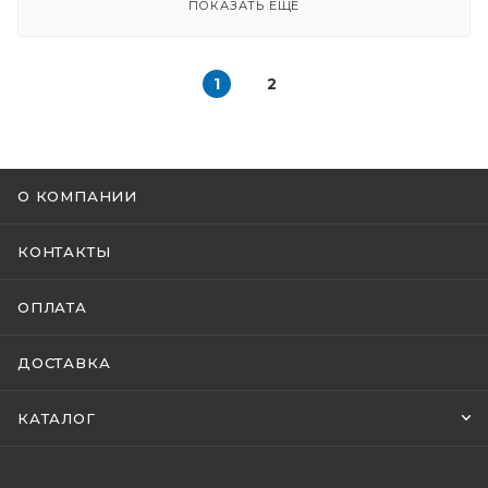
ПОКАЗАТЬ ЕЩЕ
1
2
О КОМПАНИИ
КОНТАКТЫ
ОПЛАТА
ДОСТАВКА
КАТАЛОГ