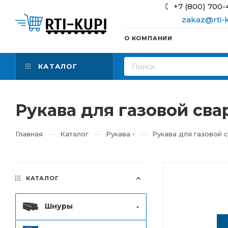
+7 (800) 700-
zakaz@rti-k
О КОМПАНИИ
КАТАЛОГ
Рукава для газовой свар
—
—
—
Главная
Каталог
Рукава
Рукава для газовой 
КАТАЛОГ
Шнуры