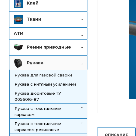
Клей
Ткани
АТИ
Ремни приводные
Рукава
Рукава для газовой сварки
Рукава с нитяным усилением
Рукава дюритовые ТУ
0056016-87
Рукава с текстильным
каркасом
Рукава с текстильным
каркасом резиновые
ОПИСАНИЕ