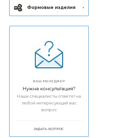
Формовые изделия
ВАШ МЕНЕДЖЕР
Нужна консультация?
Наши специалисты ответят на
любой интересующий вас
вопрос
ЗАДАТЬ ВОПРОС