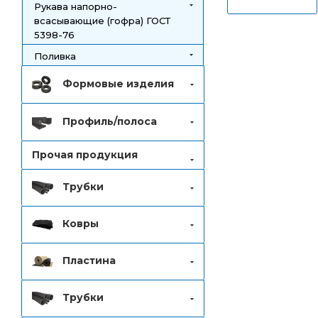
Рукава напорно-
всасывающие (гофра) ГОСТ
5398-76
Поливка
Формовые изделия
Профиль/полоса
Прочая продукция
Трубки
Ковры
Пластина
Трубки