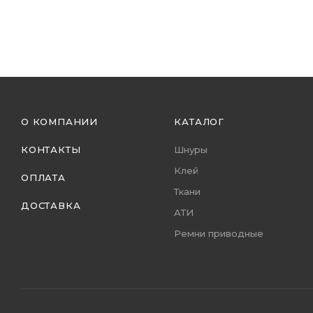
О КОМПАНИИ
КАТАЛОГ
КОНТАКТЫ
Шнуры
Клей
ОПЛАТА
Ткани
ДОСТАВКА
АТИ
Ремни приводные