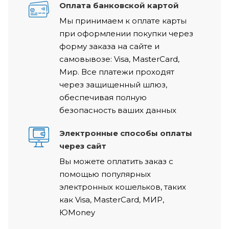
Оплата банковской картой
Мы принимаем к оплате карты
при оформлении покупки через
форму заказа на сайте и
самовывозе: Visa, MasterCard,
Мир. Все платежи проходят
через защищенный шлюз,
обеспечивая полную
безопасность ваших данных
Электронные способы оплаты
через сайт
Вы можете оплатить заказ с
помощью популярных
электронных кошельков, таких
как Visa, MasterCard, МИР,
ЮMoney