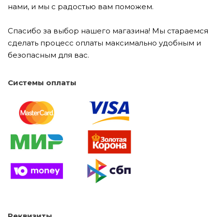
нами, и мы с радостью вам поможем.
Спасибо за выбор нашего магазина! Мы стараемся
сделать процесс оплаты максимально удобным и
безопасным для вас.
Системы оплаты
Реквизиты