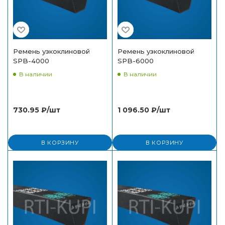
Ремень узкоклиновой
Ремень узкоклиновой
SPB-4000
SPB-6000
В наличии
В наличии
730.95
₽
/шт
1 096.50
₽
/шт
В КОРЗИНУ
В КОРЗИНУ