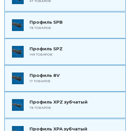
47 ТОВАРОВ
Профиль SPB
78 ТОВАРОВ
Профиль SPZ
149 ТОВАРОВ
Профиль 8V
17 ТОВАРОВ
Профиль XPZ зубчатый
78 ТОВАРОВ
Профиль XPA зубчатый