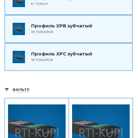
61 ТОВАР
Профиль XPB зубчатый
30 ТОВАРОВ
Профиль XPC зубчатый
18 ТОВАРОВ
ФИЛЬТР