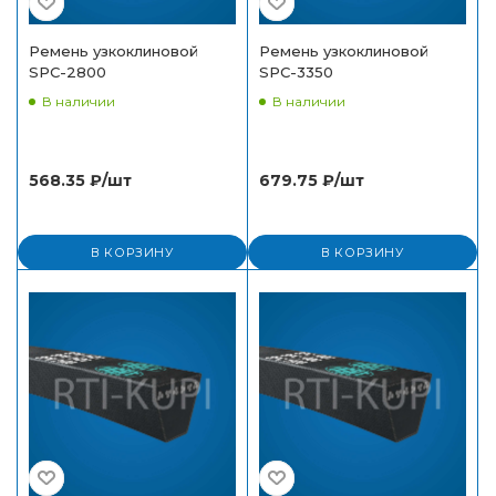
Ремень узкоклиновой
Ремень узкоклиновой
SPC-2800
SPC-3350
В наличии
В наличии
568.35
₽
/шт
679.75
₽
/шт
В КОРЗИНУ
В КОРЗИНУ