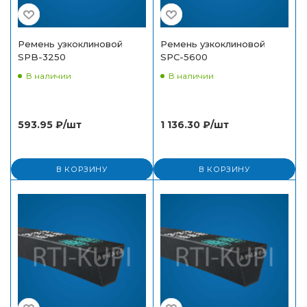
Ремень узкоклиновой
Ремень узкоклиновой
SPB-3250
SPC-5600
В наличии
В наличии
593.95
₽
/шт
1 136.30
₽
/шт
В КОРЗИНУ
В КОРЗИНУ