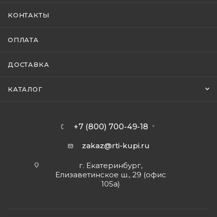
КОНТАКТЫ
ОПЛАТА
ДОСТАВКА
КАТАЛОГ
+7 (800) 700-49-18
zakaz@rti-kupi.ru
г. Екатеринбург,
Елизаветинское ш., 29 (офис
105а)