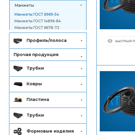
Манжеты
Манжеты ГОСТ 6969-54
Манжеты ГОСТ 14896-84
Манжеты ГОСТ 6678-72
Профиль/полоса
БЫСТРЫЙ 
Прочая продукция
Трубки
Ковры
Пластина
Трубки
Формовые изделия