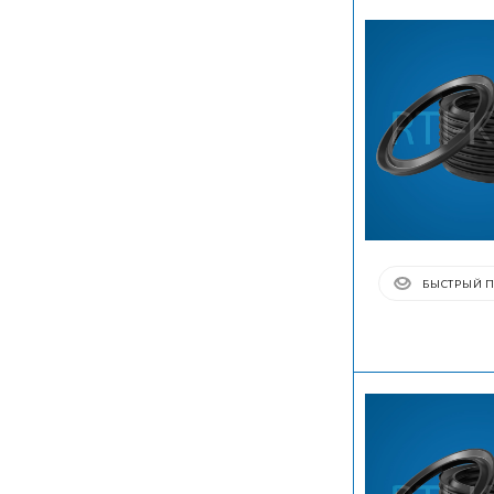
БЫСТРЫЙ 