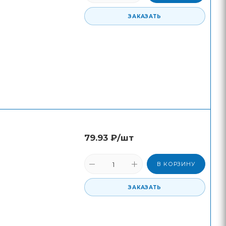
ЗАКАЗАТЬ
79.93
₽
/шт
В КОРЗИНУ
ЗАКАЗАТЬ