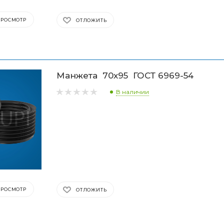
ПРОСМОТР
ОТЛОЖИТЬ
Манжета 70х95 ГОСТ 6969-54
В наличии
ПРОСМОТР
ОТЛОЖИТЬ