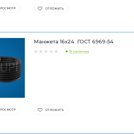
ПРОСМОТР
ОТЛОЖИТЬ
Манжета 16х24 ГОСТ 6969-54
В наличии
ПРОСМОТР
ОТЛОЖИТЬ