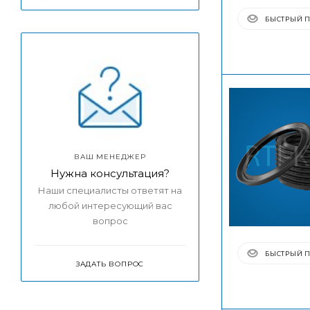
БЫСТРЫЙ 
ВАШ МЕНЕДЖЕР
Нужна консультация?
Наши специалисты ответят на
любой интересующий вас
вопрос
БЫСТРЫЙ 
ЗАДАТЬ ВОПРОС