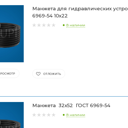
Манжета для гидравлических устро
6969-54 10х22
В наличии
ПРОСМОТР
ОТЛОЖИТЬ
Манжета 32х52 ГОСТ 6969-54
В наличии
Спасибо за заказ!