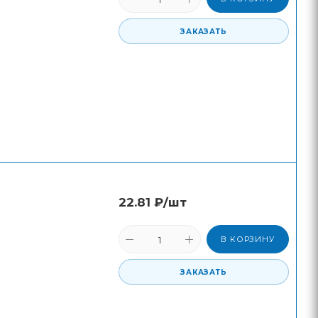
ЗАКАЗАТЬ
22.81
₽
/шт
В КОРЗИНУ
ЗАКАЗАТЬ