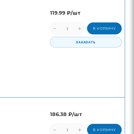
119.99
₽
/шт
В КОРЗИНУ
ЗАКАЗАТЬ
186.38
₽
/шт
В КОРЗИНУ