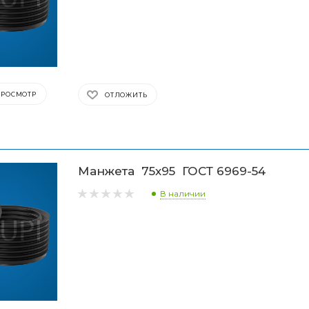
ПРОСМОТР
ОТЛОЖИТЬ
Манжета 75х95 ГОСТ 6969-54
В наличии