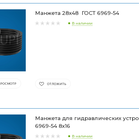
Манжета 28х48 ГОСТ 6969-54
В наличии
ПРОСМОТР
ОТЛОЖИТЬ
Манжета для гидравлических устро
6969-54 8х16
В наличии