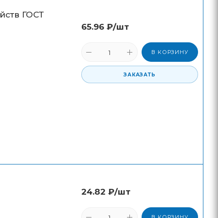
йств ГОСТ
65.96
₽
/шт
В КОРЗИНУ
ЗАКАЗАТЬ
24.82
₽
/шт
В КОРЗИНУ