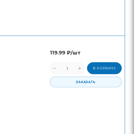
119.99
₽
/шт
В КОРЗИНУ
ЗАКАЗАТЬ