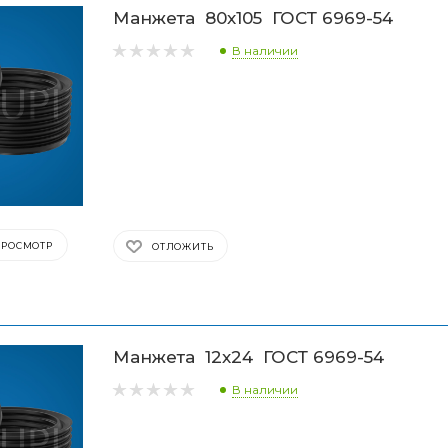
Манжета 80х105 ГОСТ 6969-54
В наличии
ПРОСМОТР
ОТЛОЖИТЬ
Манжета 12х24 ГОСТ 6969-54
В наличии