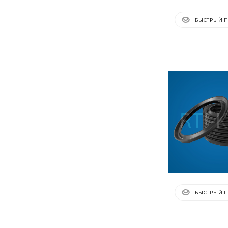
БЫСТРЫЙ 
БЫСТРЫЙ 