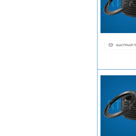
БЫСТРЫЙ 