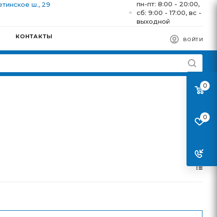
пн-пт: 8:00 - 20:00,
етинское ш., 29
сб: 9:00 - 17:00, вс -
выходной
КОНТАКТЫ
ВОЙТИ
0
0