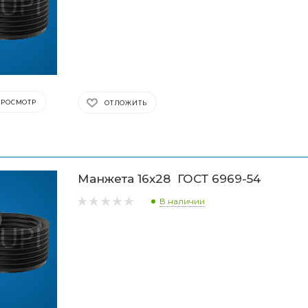
В ближайшее время наш менеджер свяжется с вами.
ПРОСМОТР
ОТЛОЖИТЬ
Манжета 16х28 ГОСТ 6969-54
В наличии