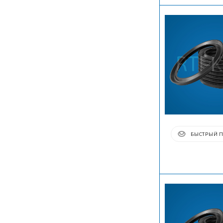
БЫСТРЫЙ 