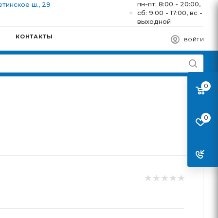
пн-пт: 8:00 - 20:00,
етинское ш., 29
сб: 9:00 - 17:00, вс -
выходной
КОНТАКТЫ
ВОЙТИ
0
0