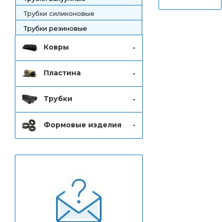
Трубки силиконовые
Трубки резиновые
Ковры
Пластина
Трубки
Формовые изделия