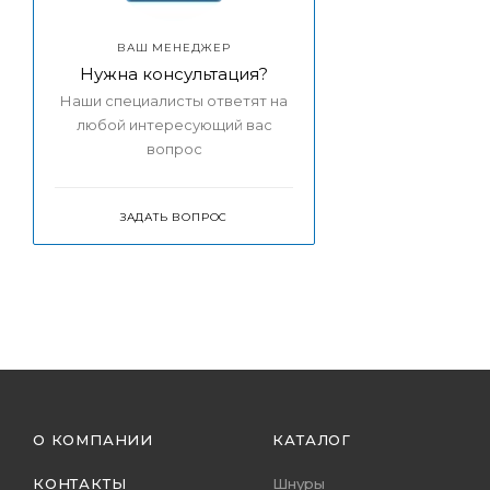
ВАШ МЕНЕДЖЕР
Нужна консультация?
Наши специалисты ответят на
любой интересующий вас
вопрос
ЗАДАТЬ ВОПРОС
О КОМПАНИИ
КАТАЛОГ
КОНТАКТЫ
Шнуры