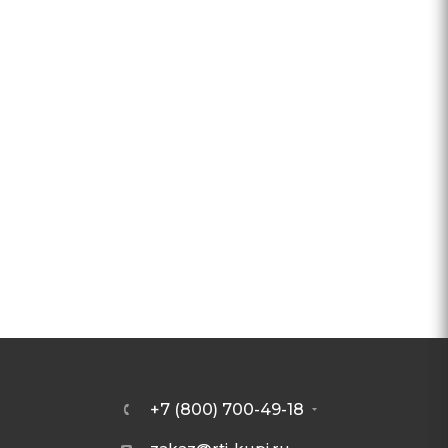
+7 (800) 700-49-18