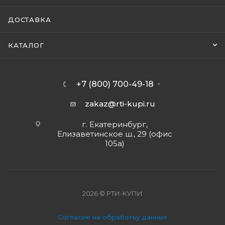
ДОСТАВКА
КАТАЛОГ
+7 (800) 700-49-18
zakaz@rti-kupi.ru
г. Екатеринбург,
Елизаветинское ш., 29 (офис
105а)
2026 © РТИ-КУПИ
Согласие на обработку данных