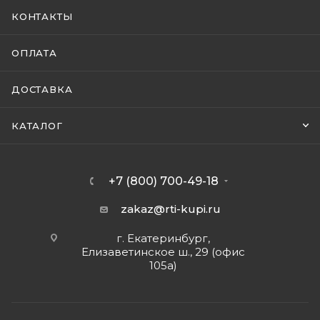
КОНТАКТЫ
ОПЛАТА
ДОСТАВКА
КАТАЛОГ
+7 (800) 700-49-18
zakaz@rti-kupi.ru
г. Екатеринбург,
Елизаветинское ш., 29 (офис
105а)