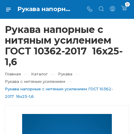
0
Рукава напорные с нитяным усилением ГОСТ 10362-2017 16х25-1,6 купить в Екатеринбурге ⇨ RTI-KUPI
Рукава напорные с
нитяным усилением
ГОСТ 10362-2017 16х25-
1,6
—
—
—
Главная
Каталог
Рукава
—
Рукава с нитяным усилением
Рукава напорные с нитяным усилением ГОСТ 10362-
2017 16х25-1,6