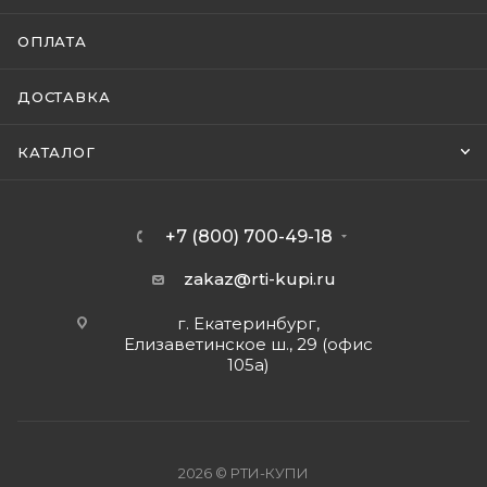
ОПЛАТА
ДОСТАВКА
КАТАЛОГ
+7 (800) 700-49-18
zakaz@rti-kupi.ru
г. Екатеринбург,
Елизаветинское ш., 29 (офис
105а)
2026 © РТИ-КУПИ