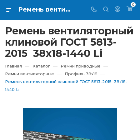
0
Ремень вентиляторный клиновой ГОСТ 5813-2015 38х18-1440 Li купить в Екатеринбурге ⇨ RTI-KUPI
Ремень вентиляторный
клиновой ГОСТ 5813-
2015 38х18-1440 Li
—
—
—
Главная
Каталог
Ремни приводные
—
—
Ремни вентиляторные
Профиль 38х18
Ремень вентиляторный клиновой ГОСТ 5813-2015 38х18-
1440 Li