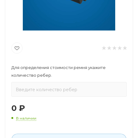
Для определения стоимости ремня укажите
количество ребер.
0
₽
В наличии