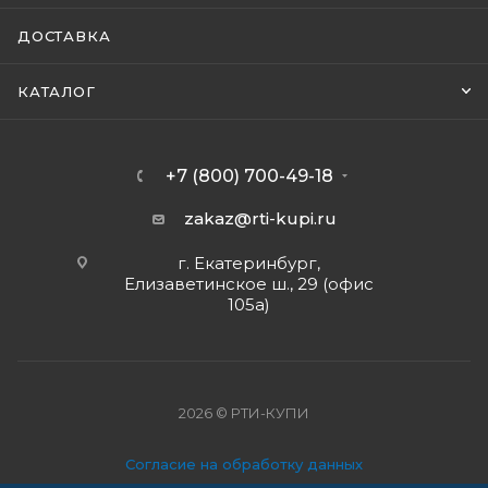
ДОСТАВКА
КАТАЛОГ
+7 (800) 700-49-18
zakaz@rti-kupi.ru
г. Екатеринбург,
Елизаветинское ш., 29 (офис
105а)
2026 © РТИ-КУПИ
Согласие на обработку данных