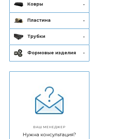
Ковры
Пластина
Трубки
Формовые изделия
ВАШ МЕНЕДЖЕР
Нужна консультация?