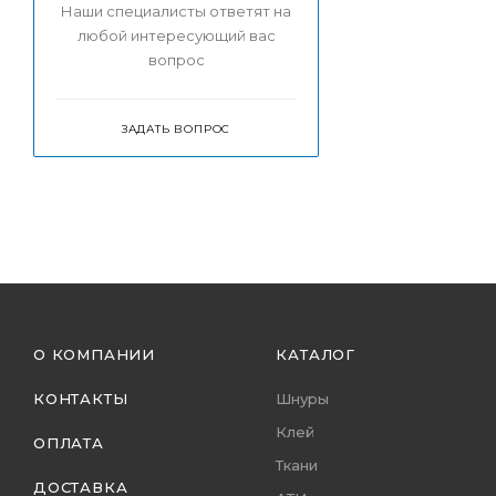
Наши специалисты ответят на
любой интересующий вас
вопрос
ЗАДАТЬ ВОПРОС
О КОМПАНИИ
КАТАЛОГ
КОНТАКТЫ
Шнуры
Клей
ОПЛАТА
Ткани
ДОСТАВКА