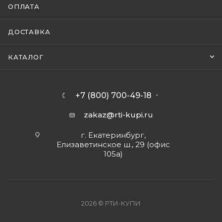
ОПЛАТА
ДОСТАВКА
КАТАЛОГ
+7 (800) 700-49-18
zakaz@rti-kupi.ru
г. Екатеринбург,
Елизаветинское ш., 29 (офис
105а)
2026 © РТИ-КУПИ