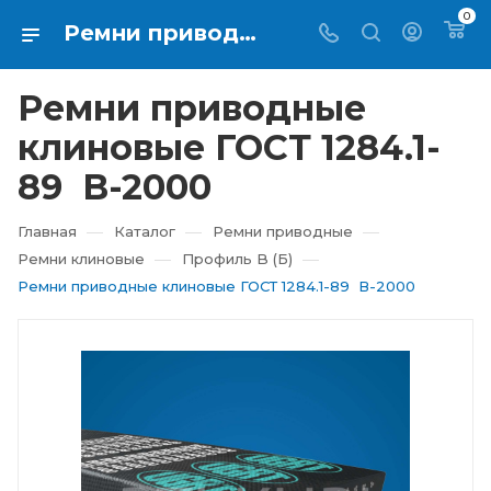
0
Ремни приводные клиновые ГОСТ 1284.1-89 В-2000 купить в Екатеринбурге ⇨ RTI-KUPI
Ремни приводные
клиновые ГОСТ 1284.1-
89 В-2000
—
—
—
Главная
Каталог
Ремни приводные
—
—
Ремни клиновые
Профиль B (Б)
Ремни приводные клиновые ГОСТ 1284.1-89 В-2000