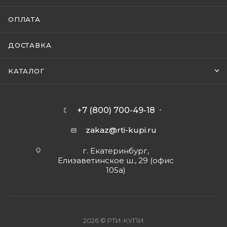
ОПЛАТА
ДОСТАВКА
КАТАЛОГ
+7 (800) 700-49-18
zakaz@rti-kupi.ru
г. Екатеринбург,
Елизаветинское ш., 29 (офис
105а)
2026 © РТИ-КУПИ