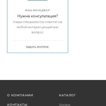
ВАШ МЕНЕДЖЕР
Нужна консультация?
Наши специалисты ответят на
любой интересующий вас
вопрос
ЗАДАТЬ ВОПРОС
О КОМПАНИИ
КАТАЛОГ
КОНТАКТЫ
Шнуры