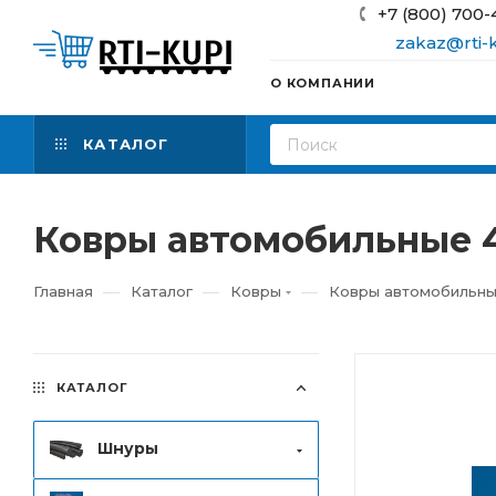
+7 (800) 700-
zakaz@rti-k
О КОМПАНИИ
КАТАЛОГ
Ковры автомобильные 4
—
—
—
Главная
Каталог
Ковры
Ковры автомобильн
КАТАЛОГ
Шнуры