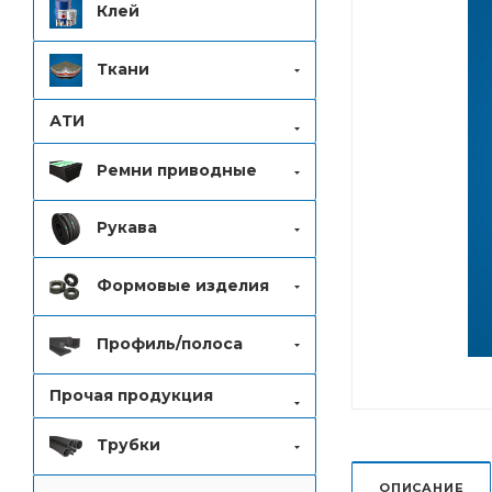
Клей
Ткани
АТИ
Ремни приводные
Рукава
Формовые изделия
Профиль/полоса
Прочая продукция
Трубки
ОПИСАНИЕ