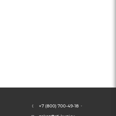
+7 (800) 700-49-18