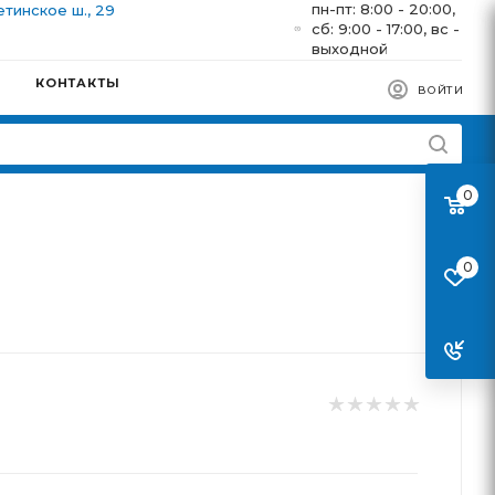
пн-пт: 8:00 - 20:00,
етинское ш., 29
сб: 9:00 - 17:00, вс -
выходной
КОНТАКТЫ
ВОЙТИ
0
0