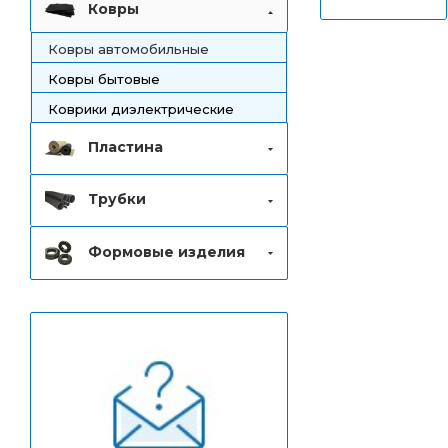
Ковры
Ковры автомобильные
Ковры бытовые
Коврики диэлектрические
Пластина
Трубки
Формовые изделия