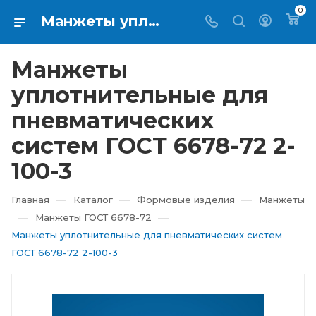
0
Манжеты уплотнительные для пневматических систем ГОСТ 6678-72 2-100-3 купить в Екатеринбурге ⇨ RTI-KUPI
Манжеты
уплотнительные для
пневматических
систем ГОСТ 6678-72 2-
100-3
—
—
—
Главная
Каталог
Формовые изделия
Манжеты
—
—
Манжеты ГОСТ 6678-72
Манжеты уплотнительные для пневматических систем
ГОСТ 6678-72 2-100-3