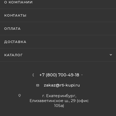
О КОМПАНИИ
КОНТАКТЫ
ОПЛАТА
ДОСТАВКА
КАТАЛОГ
+7 (800) 700-49-18
zakaz@rti-kupi.ru
г. Екатеринбург,
Елизаветинское ш., 29 (офис
105а)