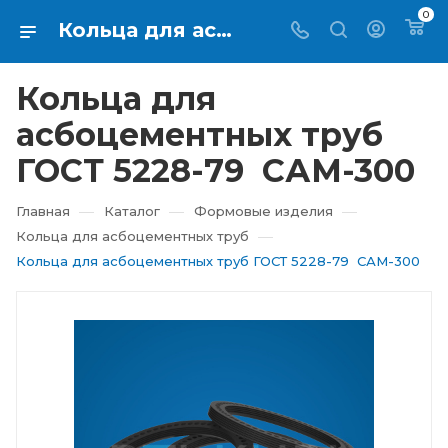
0
Кольца для асбоцементных труб ГОСТ 5228-79 САМ-300 купить в Екатеринбурге ⇨ RTI-KUPI
Кольца для
асбоцементных труб
ГОСТ 5228-79 САМ-300
—
—
—
Главная
Каталог
Формовые изделия
—
Кольца для асбоцементных труб
Кольца для асбоцементных труб ГОСТ 5228-79 САМ-300