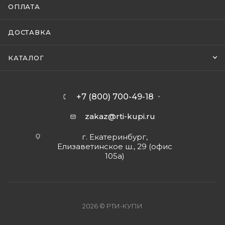
ОПЛАТА
ДОСТАВКА
КАТАЛОГ
+7 (800) 700-49-18
zakaz@rti-kupi.ru
г. Екатеринбург,
Елизаветинское ш., 29 (офис
105а)
2026 © РТИ-КУПИ