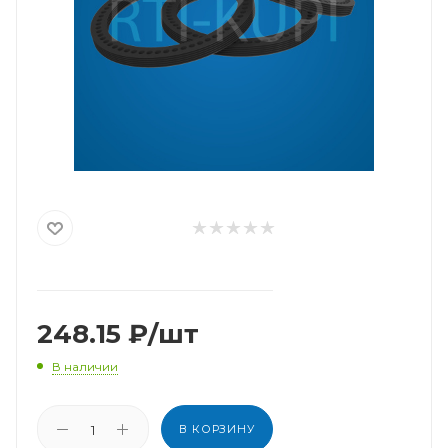
248.15
₽
/шт
В наличии
В КОРЗИНУ