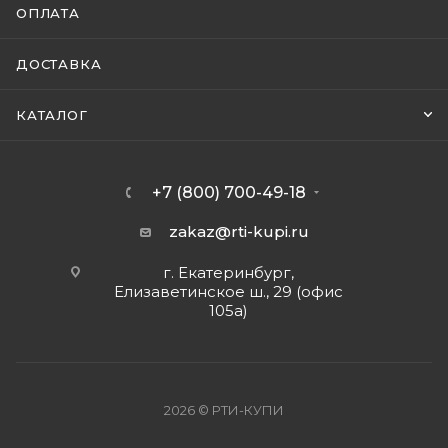
ОПЛАТА
ДОСТАВКА
КАТАЛОГ
+7 (800) 700-49-18
zakaz@rti-kupi.ru
г. Екатеринбург,
Елизаветинское ш., 29 (офис
105а)
2026 © РТИ-КУПИ