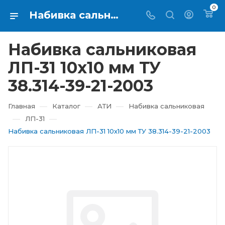
0
Набивка сальниковая ЛП-31 10х10 мм ТУ 38.314-39-21-2003 купить в Екатеринбурге ⇨ RTI-KUPI
Набивка сальниковая
ЛП-31 10х10 мм ТУ
38.314-39-21-2003
—
—
—
Главная
Каталог
АТИ
Набивка сальниковая
—
—
ЛП-31
Набивка сальниковая ЛП-31 10х10 мм ТУ 38.314-39-21-2003