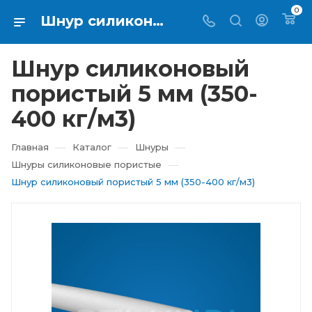
0
Шнур силиконовый пористый 5 мм 350-400 кг/м3 купить в Екатеринбурге ⇨ RTI-KUPI
Шнур силиконовый
пористый 5 мм (350-
400 кг/м3)
—
—
—
Главная
Каталог
Шнуры
—
Шнуры силиконовые пористые
Шнур силиконовый пористый 5 мм (350-400 кг/м3)