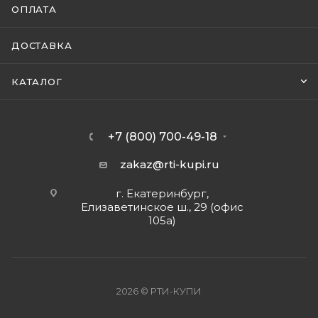
ОПЛАТА
ДОСТАВКА
КАТАЛОГ
+7 (800) 700-49-18
zakaz@rti-kupi.ru
г. Екатеринбург,
Елизаветинское ш., 29 (офис
105а)
2026 © РТИ-КУПИ