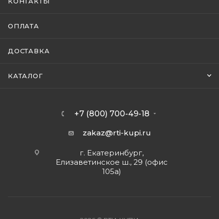
КОНТАКТЫ
ОПЛАТА
ДОСТАВКА
КАТАЛОГ
+7 (800) 700-49-18
zakaz@rti-kupi.ru
г. Екатеринбург,
Елизаветинское ш., 29 (офис
105а)