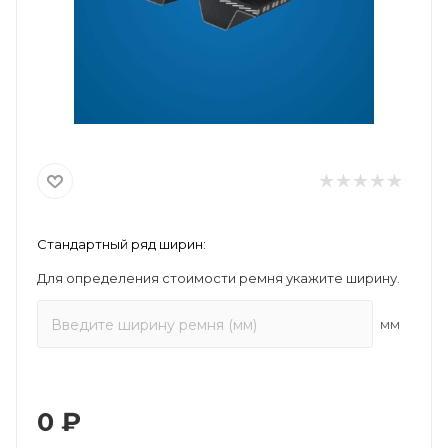
Стандартный ряд ширин:
Для определения стоимости ремня укажите ширину.
мм
0
₽