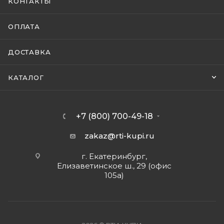
КОНТАКТЫ
ОПЛАТА
ДОСТАВКА
КАТАЛОГ
+7 (800) 700-49-18
zakaz@rti-kupi.ru
г. Екатеринбург,
Елизаветинское ш., 29 (офис
105а)