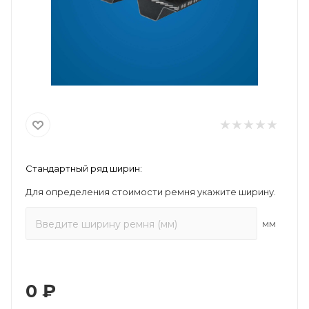
Стандартный ряд ширин:
Для определения стоимости ремня укажите ширину.
мм
0
₽