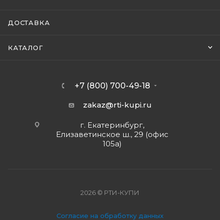
ДОСТАВКА
КАТАЛОГ
+7 (800) 700-49-18
zakaz@rti-kupi.ru
г. Екатеринбург,
Елизаветинское ш., 29 (офис
105а)
2026 © РТИ-КУПИ
Согласие на обработку данных