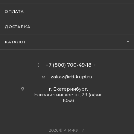
ОПЛАТА
ДОСТАВКА
КАТАЛОГ
+7 (800) 700-49-18
zakaz@rti-kupi.ru
г. Екатеринбург,
Елизаветинское ш., 29 (офис
105а)
2026 © РТИ-КУПИ