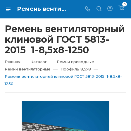
0
Ремень вентиляторный клиновой ГОСТ 5813-2015 1-8,5х8-1250 купить в Екатеринбурге ⇨ RTI-KUPI
Ремень вентиляторный
клиновой ГОСТ 5813-
2015 1-8,5х8-1250
—
—
—
Главная
Каталог
Ремни приводные
—
—
Ремни вентиляторные
Профиль 8,5х8
Ремень вентиляторный клиновой ГОСТ 5813-2015 1-8,5х8-
1250