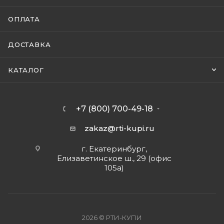
ОПЛАТА
ДОСТАВКА
КАТАЛОГ
+7 (800) 700-49-18
zakaz@rti-kupi.ru
г. Екатеринбург,
Елизаветинское ш., 29 (офис
105а)
2026 © РТИ-КУПИ