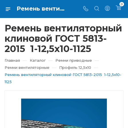
0
Ремень вентиляторный клиновой ГОСТ 5813-2015 1-12,5х10-1125 купить в Екатеринбурге ⇨ RTI-KUPI
Ремень вентиляторный
клиновой ГОСТ 5813-
2015 1-12,5х10-1125
—
—
—
Главная
Каталог
Ремни приводные
—
—
Ремни вентиляторные
Профиль 12,5х10
Ремень вентиляторный клиновой ГОСТ 5813-2015 1-12,5х10-
1125