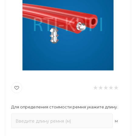
Для определения стоимости ремня укажите длину.
м