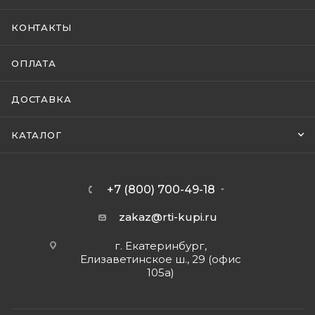
КОНТАКТЫ
ОПЛАТА
ДОСТАВКА
КАТАЛОГ
+7 (800) 700-49-18
zakaz@rti-kupi.ru
г. Екатеринбург,
Елизаветинское ш., 29 (офис
105а)