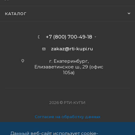
КАТАЛОГ
+7 (800) 700-49-18
zakaz@rti-kupi.ru
г. Екатеринбург,
Елизаветинское ш., 29 (офис
105а)
2026 © РТИ-КУПИ
Согласие на обработку данных
Политика конфиденциальности
Данный веб-сайт использует cookie-