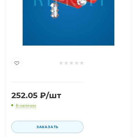
252.05
₽
/шт
В наличии
ЗАКАЗАТЬ