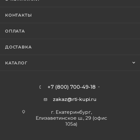
КОНТАКТЫ
ОПЛАТА
ДОСТАВКА
КАТАЛОГ
+7 (800) 700-49-18
zakaz@rti-kupi.ru
г. Екатеринбург,
Елизаветинское ш., 29 (офис
105а)