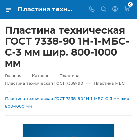
0
Пластина техническая ГОСТ 7338-90 1Н-1-МБС-С-3 мм шир. 800-1000 мм купить в Екатеринбурге ⇨ RTI-KUPI
Пластина техническая
ГОСТ 7338-90 1Н-1-МБС-
С-3 мм шир. 800-1000
мм
—
—
—
Главная
Каталог
Пластина
—
Пластина техническая ГОСТ 7338-90
Пластина МБС
—
Пластина техническая ГОСТ 7338-90 1Н-1-МБС-С-3 мм шир.
800-1000 мм