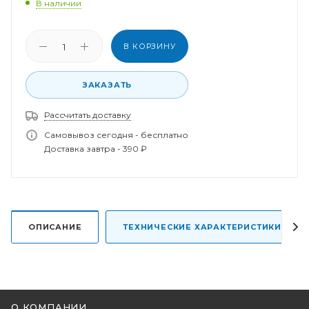
В наличии
В КОРЗИНУ
ЗАКАЗАТЬ
Спасибо за заказ!
В ближайшее время наш менеджер свяжется с
Рассчитать доставку
вами.
Самовывоз сегодня - бесплатно
Доставка завтра - 390 ₽
ОПИСАНИЕ
ТЕХНИЧЕСКИЕ ХАРАКТЕРИСТИКИ
О КОМПАНИИ