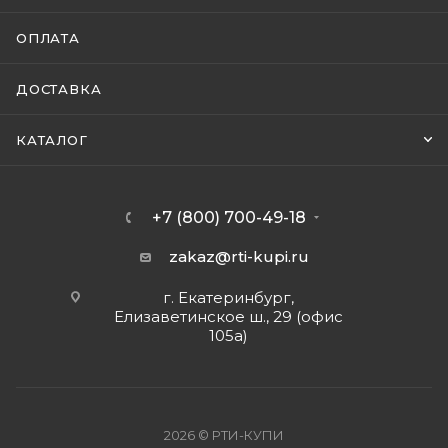
ОПЛАТА
ДОСТАВКА
КАТАЛОГ
+7 (800) 700-49-18
zakaz@rti-kupi.ru
г. Екатеринбург,
Елизаветинское ш., 29 (офис
105а)
2026 © РТИ-КУПИ