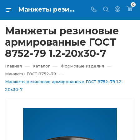
0
Манжеты резиновые армированные ГОСТ 8752-79 1.2-20х30-7 купить в Екатеринбурге ⇨ RTI-KUPI
Манжеты резиновые
армированные ГОСТ
8752-79 1.2-20х30-7
—
—
—
Главная
Каталог
Формовые изделия
—
Манжеты ГОСТ 8752-79
Манжеты резиновые армированные ГОСТ 8752-79 1.2-
20х30-7