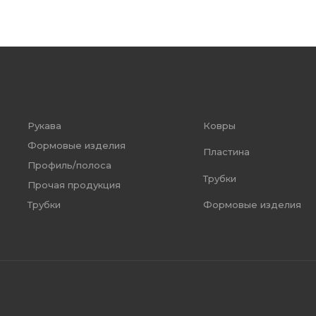
Рукава
Ковры
Формовые изделия
Пластина
Профиль/полоса
Трубки
Прочая продукция
Формовые изделия
Трубки