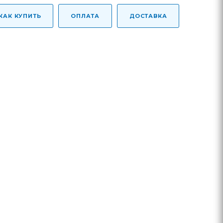
КАК КУПИТЬ
ОПЛАТА
ДОСТАВКА