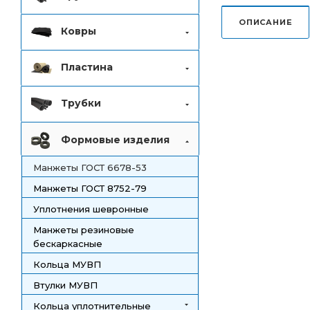
ОПИСАНИЕ
Ковры
Пластина
Трубки
Формовые изделия
Манжеты ГОСТ 6678-53
Манжеты ГОСТ 8752-79
Уплотнения шевронные
Манжеты резиновые
бескаркасные
Кольца МУВП
Втулки МУВП
Кольца уплотнительные