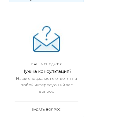
ВАШ МЕНЕДЖЕР
Нужна консультация?
Наши специалисты ответят на
любой интересующий вас
вопрос
ЗАДАТЬ ВОПРОС