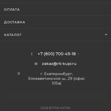
ОПЛАТА
ДОСТАВКА
КАТАЛОГ
+7 (800) 700-49-18
zakaz@rti-kupi.ru
г. Екатеринбург,
Елизаветинское ш., 29 (офис
105а)
2026 © РТИ-КУПИ