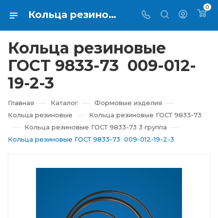
0
Кольца резиновые ГОСТ 9833-73 009-012-19-2-3 купить в Екатеринбурге ⇨ RTI-KUPI
Кольца резиновые
ГОСТ 9833-73 009-012-
19-2-3
—
—
—
Главная
Каталог
Формовые изделия
—
Кольца резиновые
Кольца резиновые ГОСТ 9833-73
—
—
Кольца резиновые ГОСТ 9833-73 3 группа
Кольца резиновые ГОСТ 9833-73 009-012-19-2-3