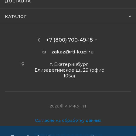
ДОСТАВКА
КАТАЛОГ
+7 (800) 700-49-18
zakaz@rti-kupi.ru
г. Екатеринбург,
Елизаветинское ш., 29 (офис
105а)
2026 © РТИ-КУПИ
Согласие на обработку данных
Политика конфиденциальности