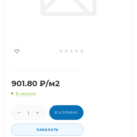
901.80
₽
/м2
В наличии
В КОРЗИНУ
ЗАКАЗАТЬ