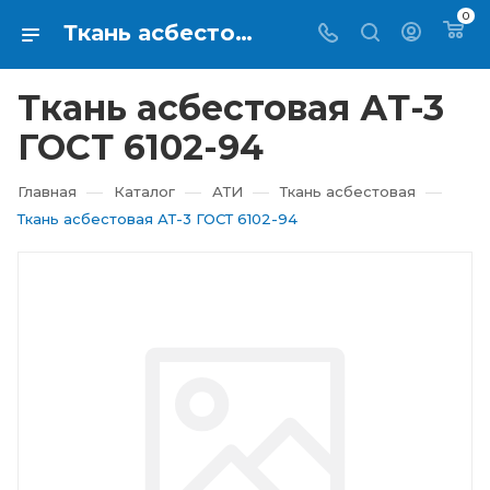
0
Ткань асбестовая АТ-3 ГОСТ 6102-94 купить в Екатеринбурге ⇨ RTI-KUPI
Ткань асбестовая АТ-3
ГОСТ 6102-94
—
—
—
—
Главная
Каталог
АТИ
Ткань асбестовая
Ткань асбестовая АТ-3 ГОСТ 6102-94