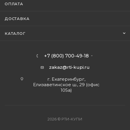
ОПЛАТА
ДОСТАВКА
КАТАЛОГ
+7 (800) 700-49-18
zakaz@rti-kupi.ru
г. Екатеринбург,
Елизаветинское ш., 29 (офис
105а)
2026 © РТИ-КУПИ