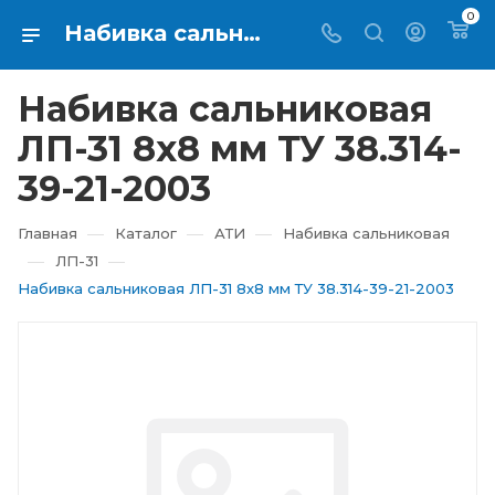
0
Набивка сальниковая ЛП-31 8х8 мм ТУ 38.314-39-21-2003 купить в Екатеринбурге ⇨ RTI-KUPI
Набивка сальниковая
ЛП-31 8х8 мм ТУ 38.314-
39-21-2003
—
—
—
Главная
Каталог
АТИ
Набивка сальниковая
—
—
ЛП-31
Набивка сальниковая ЛП-31 8х8 мм ТУ 38.314-39-21-2003