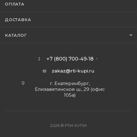
ОПЛАТА
ДОСТАВКА
КАТАЛОГ
+7 (800) 700-49-18
zakaz@rti-kupi.ru
г. Екатеринбург,
Елизаветинское ш., 29 (офис
105а)
2026 © РТИ-КУПИ