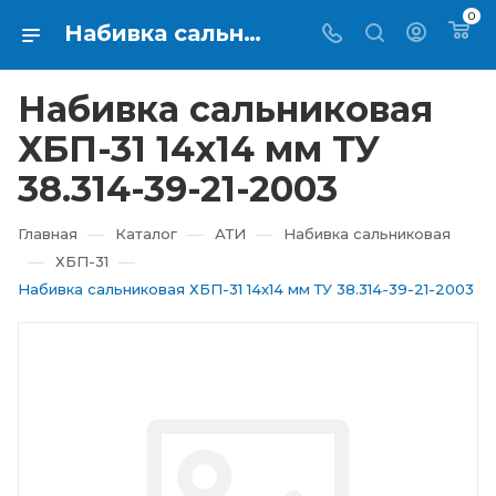
0
Набивка сальниковая ХБП-31 14х14 мм ТУ 38.314-39-21-2003 купить в Екатеринбурге ⇨ RTI-KUPI
Набивка сальниковая
ХБП-31 14х14 мм ТУ
38.314-39-21-2003
—
—
—
Главная
Каталог
АТИ
Набивка сальниковая
—
—
ХБП-31
Набивка сальниковая ХБП-31 14х14 мм ТУ 38.314-39-21-2003