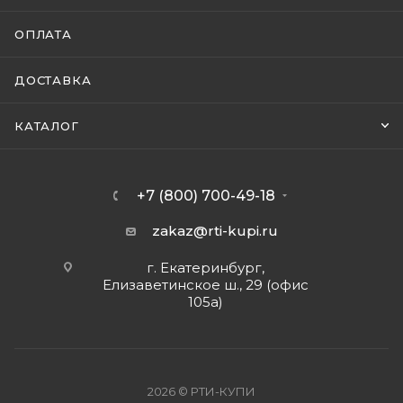
ОПЛАТА
ДОСТАВКА
КАТАЛОГ
+7 (800) 700-49-18
zakaz@rti-kupi.ru
г. Екатеринбург,
Елизаветинское ш., 29 (офис
105а)
2026 © РТИ-КУПИ