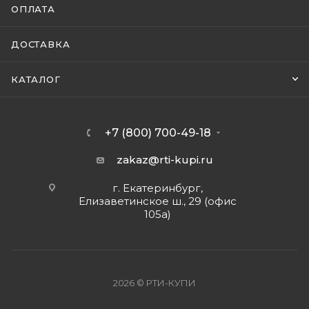
ОПЛАТА
ДОСТАВКА
КАТАЛОГ
+7 (800) 700-49-18
zakaz@rti-kupi.ru
г. Екатеринбург,
Елизаветинское ш., 29 (офис
105а)
2026 © РТИ-КУПИ