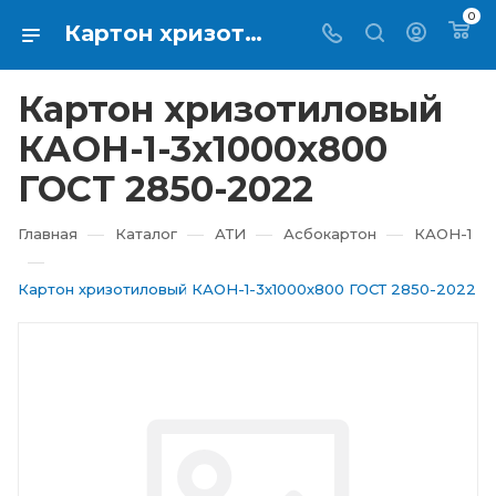
0
Картон хризотиловый КАОН-1-3х1000х800 ГОСТ 2850-2022 купить в Екатеринбурге ⇨ RTI-KUPI
Картон хризотиловый
КАОН-1-3х1000х800
ГОСТ 2850-2022
—
—
—
—
Главная
Каталог
АТИ
Асбокартон
КАОН-1
—
Картон хризотиловый КАОН-1-3х1000х800 ГОСТ 2850-2022