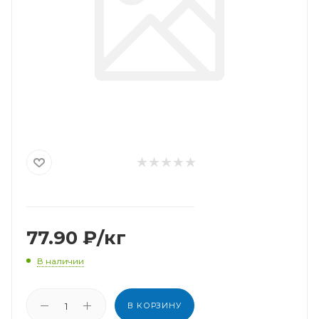
77.90
₽
/кг
В наличии
В КОРЗИНУ